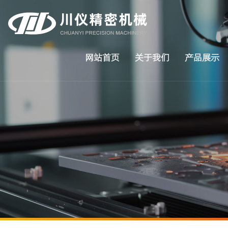
网站首页
关于我们
产品展示