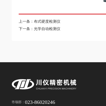
上一条：布式硬度检测仪
下一条：光学自动检测仪
023-86020246
市场部：