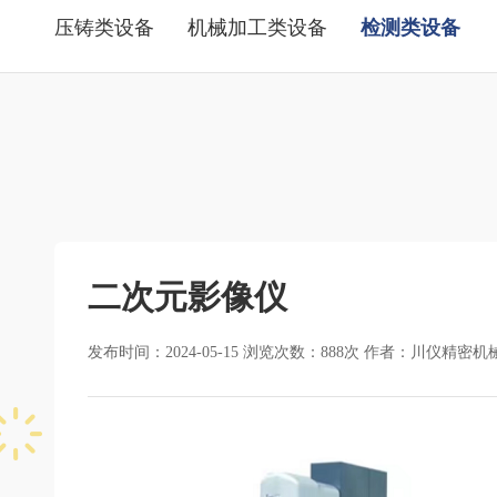
压铸类设备
机械加工类设备
检测类设备
二次元影像仪
发布时间：2024-05-15 浏览次数：
888
次 作者：川仪精密机