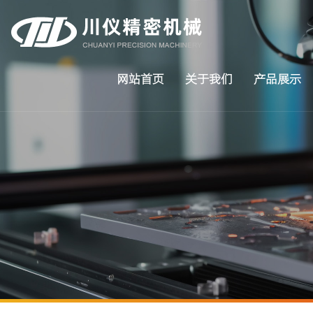
网站首页
关于我们
产品展示