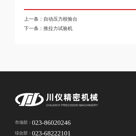
上一条：自动压力校验台
下一条：推拉力试验机
023-86020246
市场部：
023-68222101
综合部：