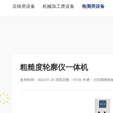
压铸类设备
机械加工类设备
检测类设备
粗糙度轮廓仪一体机
发布时间：2024-07-20 浏览次数：
931
次 作者：川仪精密机